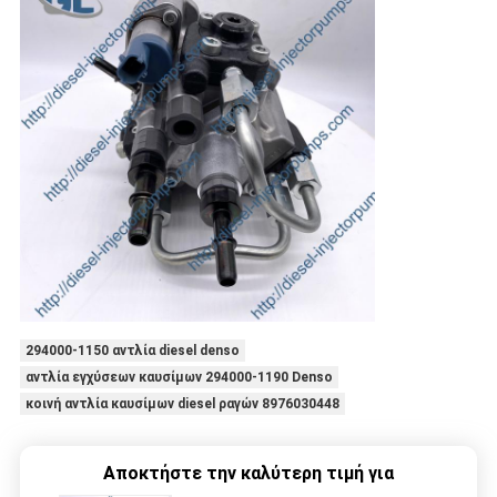
294000-1150 αντλία diesel denso
αντλία εγχύσεων καυσίμων 294000-1190 Denso
κοινή αντλία καυσίμων diesel ραγών 8976030448
Αποκτήστε την καλύτερη τιμή για