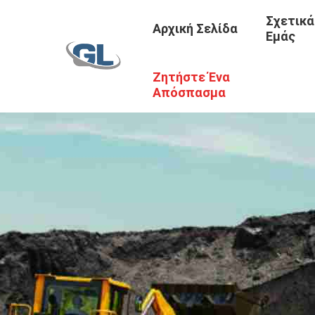
Σχετικά
Αρχική Σελίδα
Εμάς
Ζητήστε Ένα
Απόσπασμα