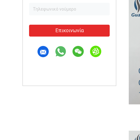
Επικοινωνία