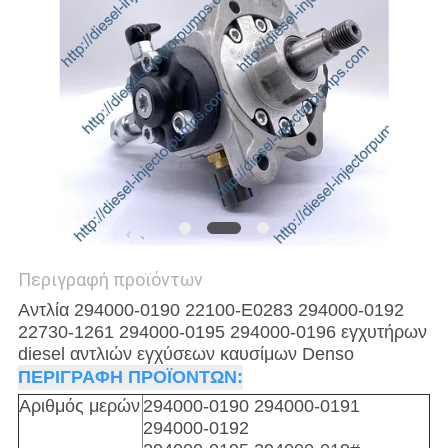
Περιγραφή προϊόντων
Αντλία 294000-0190 22100-E0283 294000-0192
22730-1261 294000-0195 294000-0196 εγχυτήρων
diesel αντλιών εγχύσεων καυσίμων Denso
ΠΕΡΙΓΡΑΦΗ ΠΡΟΪΟΝΤΩΝ:
Αριθμός μερών
294000-0190 294000-0191
294000-0192