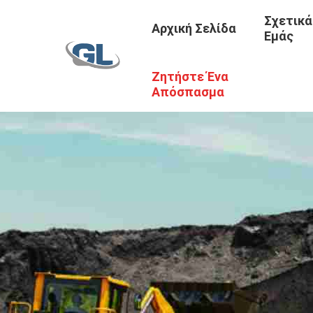
Σχετικά
Αρχική Σελίδα
Εμάς
Ζητήστε Ένα
Απόσπασμα