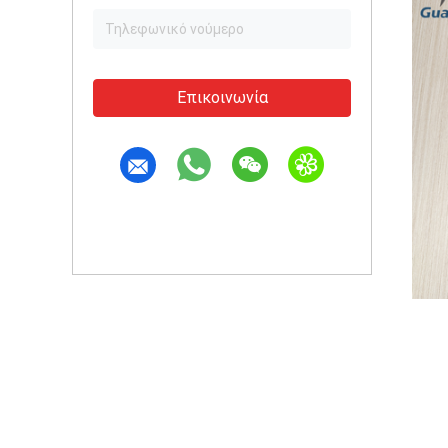
Επικοινωνία