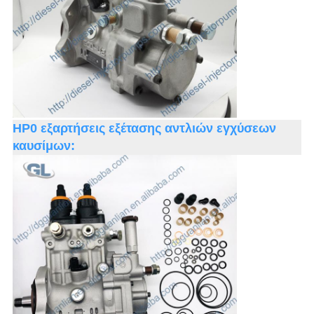
HP0 εξαρτήσεις εξέτασης αντλιών εγχύσεων
καυσίμων: