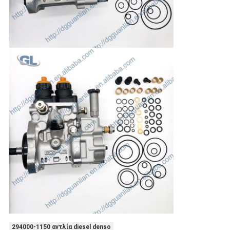
294000-1150 αντλία diesel denso