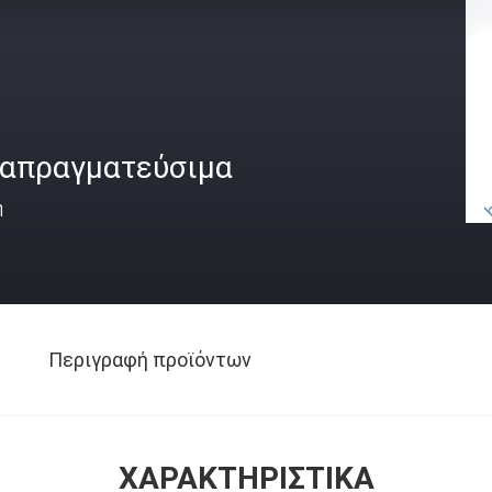
ιαπραγματεύσιμα
ή
Περιγραφή προϊόντων
ΧΑΡΑΚΤΗΡΙΣΤΙΚΆ