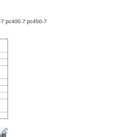
7 pc400-7 pc450-7