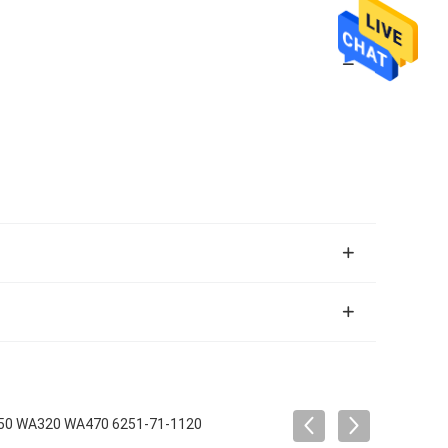
550 WA320 WA470 6251-71-1120