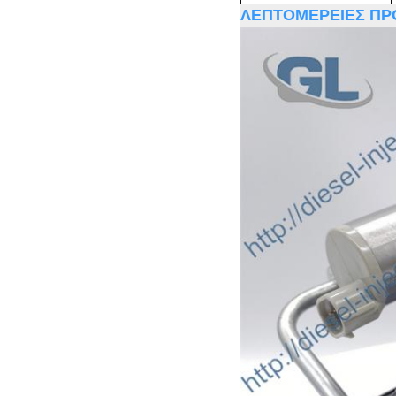
ΛΕΠΤΟΜΕΡΕΙΕΣ ΠΡ