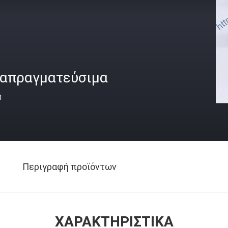
ιαπραγματεύσιμα
ή
Περιγραφή προϊόντων
ΧΑΡΑΚΤΗΡΙΣΤΙΚΆ