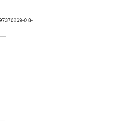
97376269-0 8-