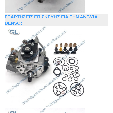
ΕΞΑΡΤΗΣΕΙΣ ΕΠΙΣΚΕΥΗΣ ΓΙΑ ΤΗΝ ΑΝΤΛΊΑ
DENSO: