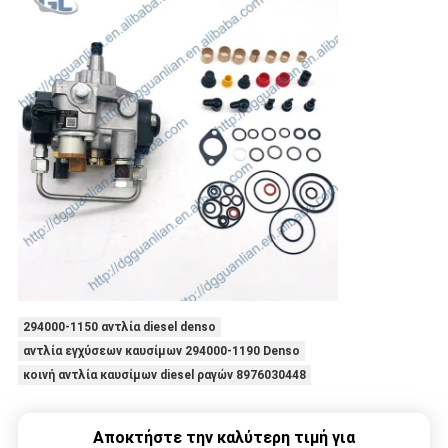
294000-1150 αντλία diesel denso
αντλία εγχύσεων καυσίμων 294000-1190 Denso
κοινή αντλία καυσίμων diesel ραγών 8976030448
Αποκτήστε την καλύτερη τιμή για