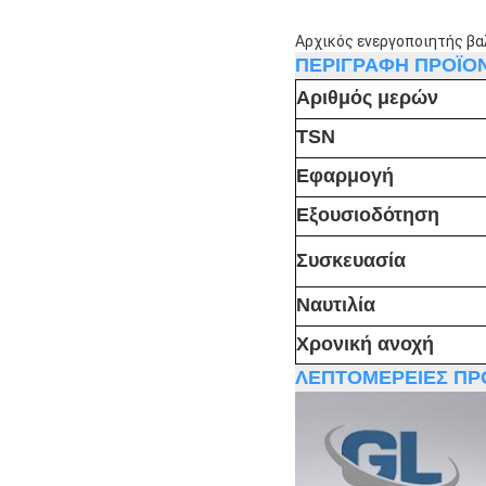
Αρχικός ενεργοποιητής βα
ΠΕΡΙΓΡΑΦΗ ΠΡΟΪΟ
Αριθμός μερών
TSN
Εφαρμογή
Εξουσιοδότηση
Συσκευασία
Ναυτιλία
Χρονική ανοχή
ΛΕΠΤΟΜΕΡΕΙΕΣ ΠΡ