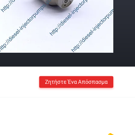
Ζητήστε Ένα Απόσπασμα