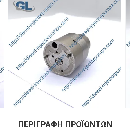
ΠΕΡΙΓΡΑΦΉ ΠΡΟΪΌΝΤΩΝ