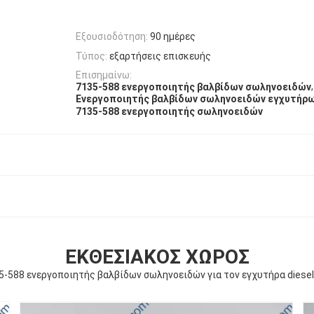
Εξουσιοδότηση:
90 ημέρες
Τύπος:
εξαρτήσεις επισκευής
Επισημαίνω:
,
7135-588 ενεργοποιητής βαλβίδων σωληνοειδών
Ενεργοποιητής βαλβίδων σωληνοειδών εγχυτήρων
7135-588 ενεργοποιητής σωληνοειδών
ΕΚΘΕΣΙΑΚΌΣ ΧΏΡΟΣ
5-588 ενεργοποιητής βαλβίδων σωληνοειδών για τον εγχυτήρα diesel