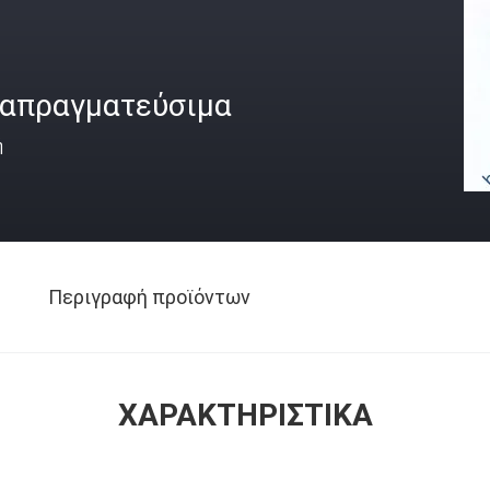
ιαπραγματεύσιμα
ή
Περιγραφή προϊόντων
ΧΑΡΑΚΤΗΡΙΣΤΙΚΆ