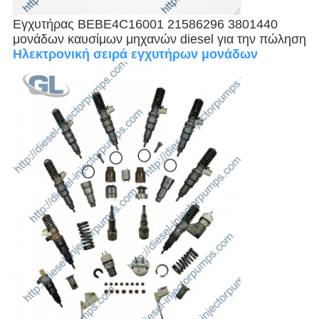
Εγχυτήρας BEBE4C16001 21586296 3801440
μονάδων καυσίμων μηχανών diesel για την πώληση
Ηλεκτρονική σειρά εγχυτήρων μονάδων