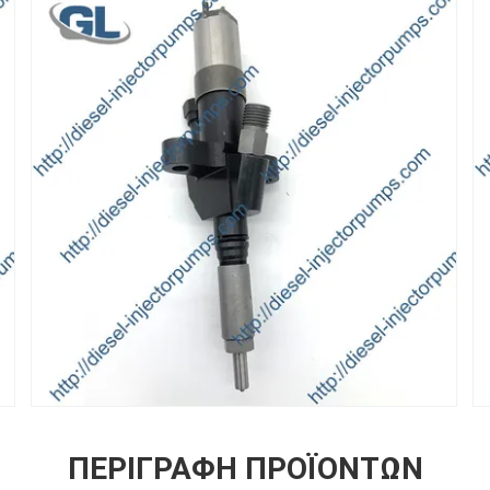
ΠΕΡΙΓΡΑΦΉ ΠΡΟΪΌΝΤΩΝ