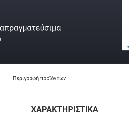
ιαπραγματεύσιμα
ή
Περιγραφή προϊόντων
ΧΑΡΑΚΤΗΡΙΣΤΙΚΆ