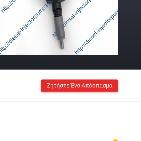
Ζητήστε Ένα Απόσπασμα