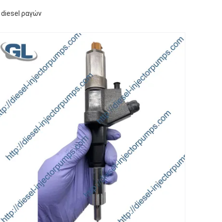
diesel ραγών