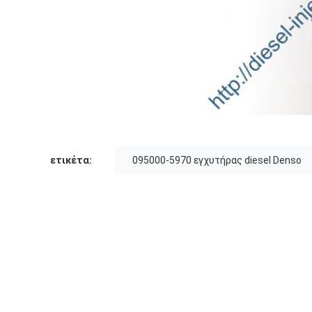
ετικέτα:
095000-5970 εγχυτήρας diesel Denso