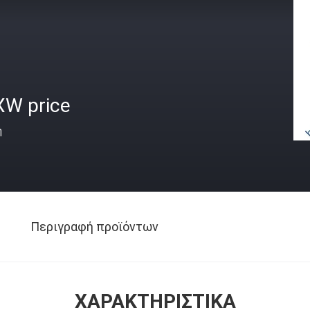
XW price
ή
Περιγραφή προϊόντων
ΧΑΡΑΚΤΗΡΙΣΤΙΚΆ