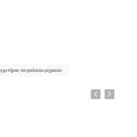
εγχυτήρας πετρελαίου μηχανών