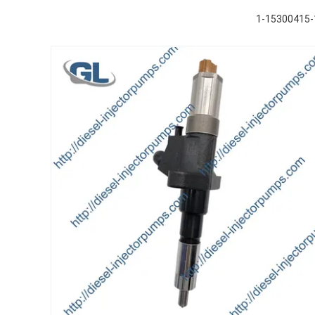
1-15300415-1