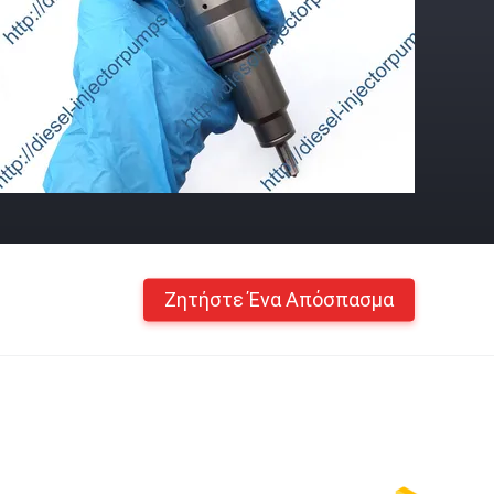
Ζητήστε Ένα Απόσπασμα