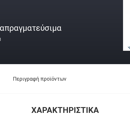
ιαπραγματεύσιμα
ή
Περιγραφή προϊόντων
ΧΑΡΑΚΤΗΡΙΣΤΙΚΆ