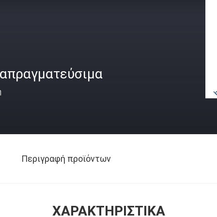
ιαπραγματεύσιμα
ή
Περιγραφή προϊόντων
ΧΑΡΑΚΤΗΡΙΣΤΙΚΆ