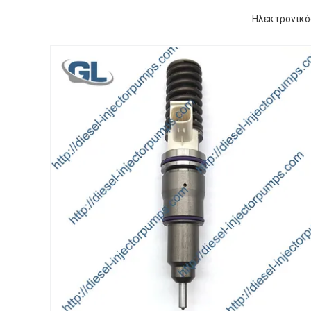
Ηλεκτρονικό