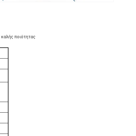
 καλής ποιότητας