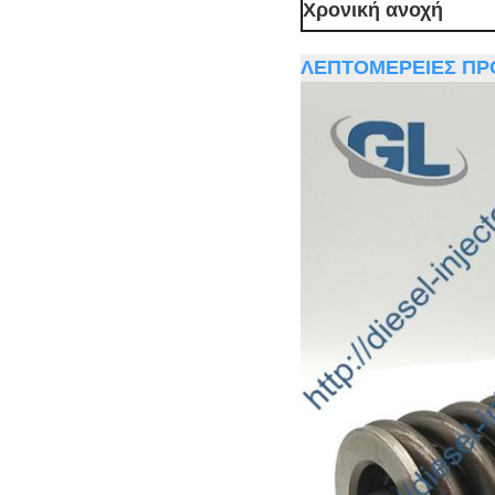
Χρονική ανοχή
ΛΕΠΤΟΜΕΡΕΙΕΣ ΠΡ