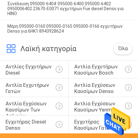
Συνέλευση 095000-640# 095000-6400 095000-6402
0950006402 23670-E0071 εγχυτήρων Fue diesel Denso για
HINO
Μέρη 095000-0160 095000-0165 095000-0166 εγχυτήρων
Denso για 6HK1 8943928624
Λαϊκή κατηγορία
Όλα
Αντλίες Εγχυτήρων 
Αντλία Εγχυτήρων 
Diesel
Καυσίμων Bosch
Αντλία Εγχυτήρων 
Αντλία Εγχύσεων 
Γατών
Καυσίμων Denso
Αντλία Εγχύσεων 
Αντλία Εγχύσεων 
Καυσίμων Των 
Καυσίμων Yanmar
Δελφών
Εγχυτήρας Diesel 
Εγχυτήρας 
Denso
Καυσίμων Γατών