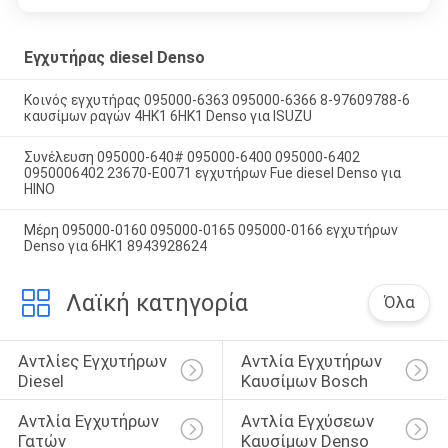
Εγχυτήρας diesel Denso
Κοινός εγχυτήρας 095000-6363 095000-6366 8-97609788-6
καυσίμων ραγών 4HK1 6HK1 Denso για ISUZU
Συνέλευση 095000-640# 095000-6400 095000-6402
0950006402 23670-E0071 εγχυτήρων Fue diesel Denso για
HINO
Μέρη 095000-0160 095000-0165 095000-0166 εγχυτήρων
Denso για 6HK1 8943928624
Λαϊκή κατηγορία
Όλα
Αντλίες Εγχυτήρων 
Αντλία Εγχυτήρων 
Diesel
Καυσίμων Bosch
Αντλία Εγχυτήρων 
Αντλία Εγχύσεων 
Γατών
Καυσίμων Denso