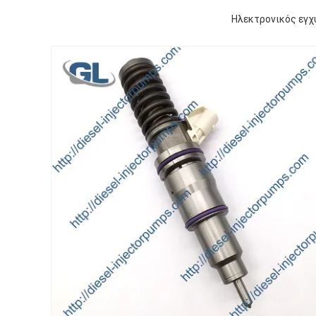
Ηλεκτρονικός εγχ