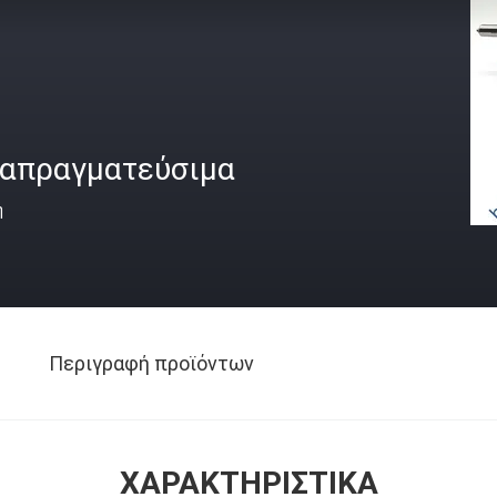
ιαπραγματεύσιμα
ή
Περιγραφή προϊόντων
ΧΑΡΑΚΤΗΡΙΣΤΙΚΆ