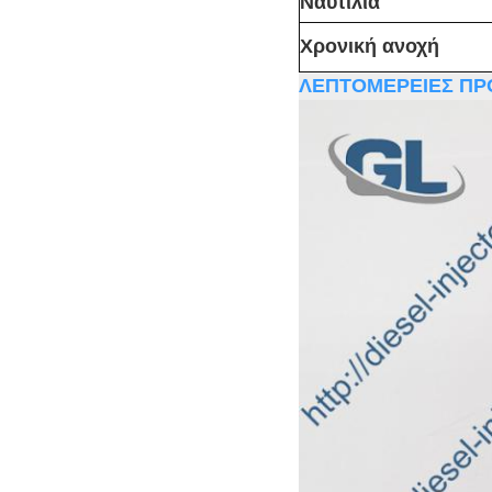
Ναυτιλία
Χρονική ανοχή
ΛΕΠΤΟΜΕΡΕΙΕΣ ΠΡ