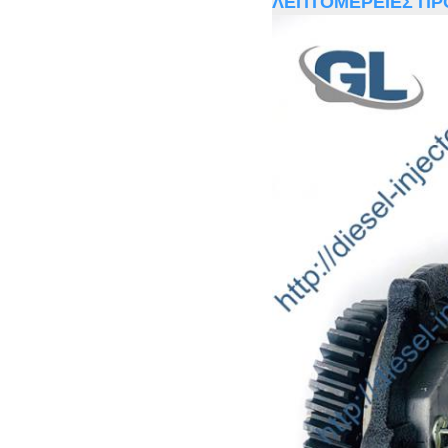
ΛΕΠΤΟΜΕΡΕΙΕΣ ΠΡ