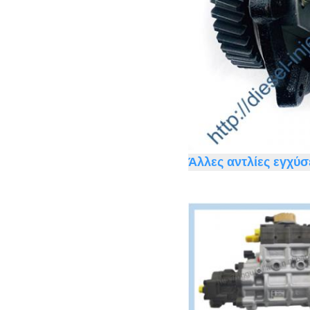
Άλλες αντλίες εγχύ