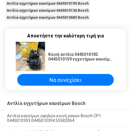
Αντλία εγχυτήρων καυσίμων 0445010195 Bosch
Αντλία εγχυτήρων καυσίμων 0445010136 Bosch
Αντλία εγχυτήρων καυσίμων 0445010685 Bosch
Αποκτήστε την καλύτερη τιμή για
Κοινή αντλία 0445010182
0445010159 εγχυτήρων καυσίμων
Bosch ραγών για Greatwall
Να συνεχίσει
Αντλία εγχυτήρων καυσίμων Bosch
Αντλία καυσίμων υψηλών κοινή ραγών Bosch CP1
0445010393 0445010394 55582064