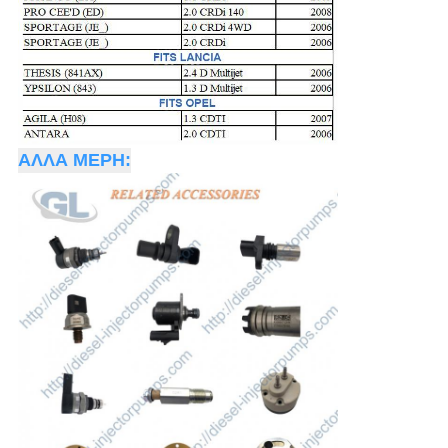
ΑΛΛΑ ΜΕΡΗ: