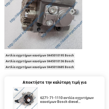
Αντλία εγχυτήρων καυσίμων 0445010195 Bosch
Αντλία εγχυτήρων καυσίμων 0445010136 Bosch
Αντλία εγχυτήρων καυσίμων 0445010685 Bosch
Αποκτήστε την καλύτερη τιμή για
6271-71-1110 αντλία εγχυτήρων
καυσίμων Bosch diesel
0445020070 για τη μηχανή της