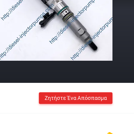
Ζητήστε Ένα Απόσπασμα