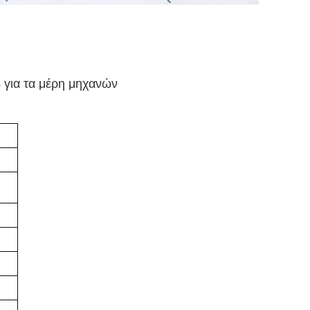
για τα μέρη μηχανών