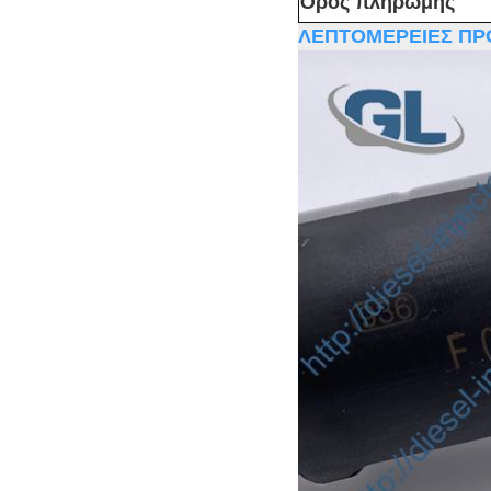
Όρος πληρωμής
ΛΕΠΤΟΜΕΡΕΙΕΣ ΠΡ