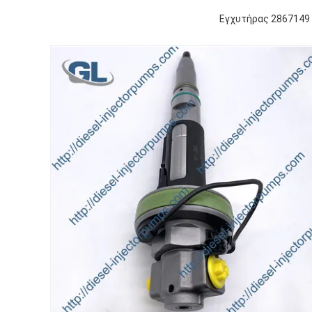
Εγχυτήρας 2867149 