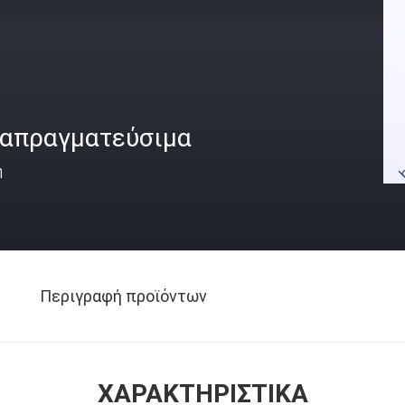
ιαπραγματεύσιμα
ή
Περιγραφή προϊόντων
ΧΑΡΑΚΤΗΡΙΣΤΙΚΆ