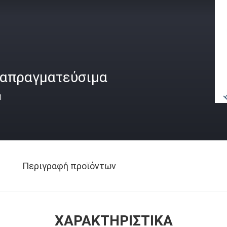
ιαπραγματεύσιμα
ή
Περιγραφή προϊόντων
ΧΑΡΑΚΤΗΡΙΣΤΙΚΆ