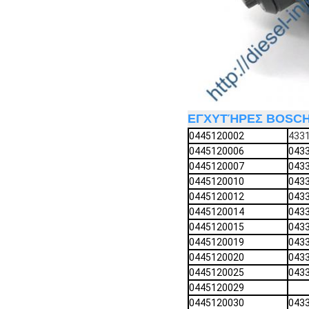
ΕΓΧΥΤΉΡΕΣ BOSCH
0445120002
433
0445120006
043
0445120007
043
0445120010
043
0445120012
043
0445120014
043
0445120015
043
0445120019
043
0445120020
043
0445120025
043
0445120029
0445120030
043