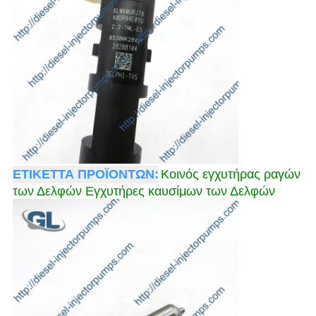
ΕΤΙΚΕΤΤΑ ΠΡΟΪΟΝΤΩΝ:
Κοινός εγχυτήρας ραγών
των Δελφών Εγχυτήρες καυσίμων των Δελφών